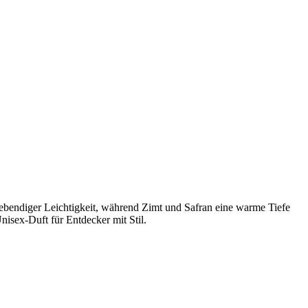
lebendiger Leichtigkeit, während Zimt und Safran eine warme Tiefe
isex-Duft für Entdecker mit Stil.