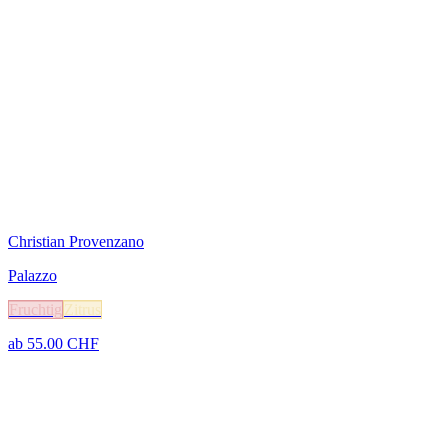
Christian Provenzano
Palazzo
Fruchtig
Zitrus
ab
55.00
CHF