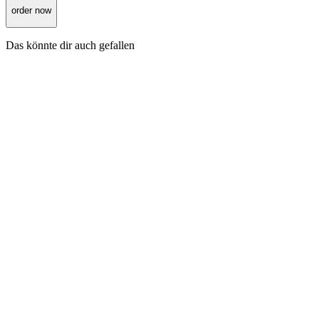
order now
Das könnte dir auch gefallen