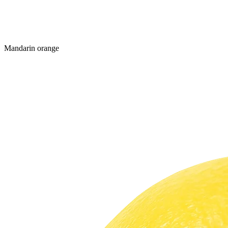
Mandarin orange