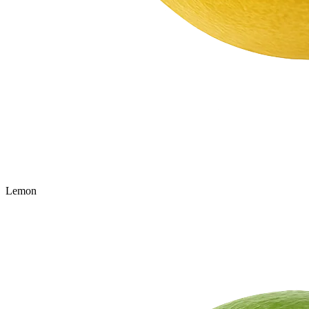
Lemon