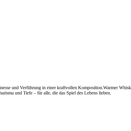
nesse und Verführung in einer kraftvollen Komposition.Warmer Whisk
arisma und Tiefe – für alle, die das Spiel des Lebens lieben.