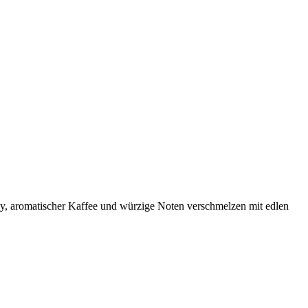
y, aromatischer Kaffee und würzige Noten verschmelzen mit edlen