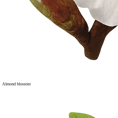
Almond blossom