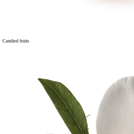
Candied fruits