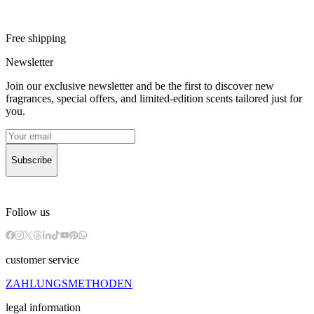
Free shipping
Newsletter
Join our exclusive newsletter and be the first to discover new
fragrances, special offers, and limited-edition scents tailored just for
you.
Subscribe
Follow us
customer service
ZAHLUNGSMETHODEN
legal information