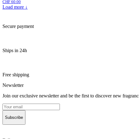
CHF 60.00
Load more ↓
Secure payment
Ships in 24h
Free shipping
Newsletter
Join our exclusive newsletter and be the first to discover new fragrances
Subscribe