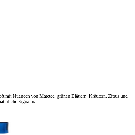
oft mit Nuancen von Matetee, grünen Blättern, Kräutern, Zitrus und
atürliche Signatur.