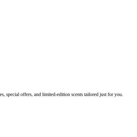
, special offers, and limited-edition scents tailored just for you.