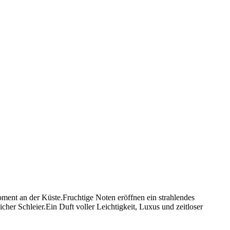
nt an der Küste.Fruchtige Noten eröffnen ein strahlendes
her Schleier.Ein Duft voller Leichtigkeit, Luxus und zeitloser