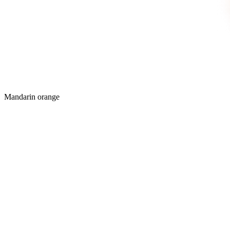
Mandarin orange