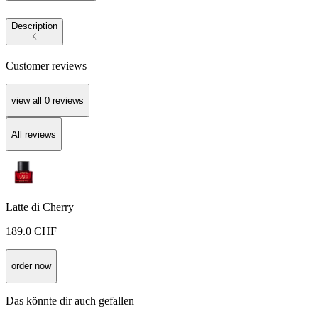
Description
Customer reviews
view all
0
reviews
All reviews
Latte di Cherry
189.0
CHF
order now
Das könnte dir auch gefallen