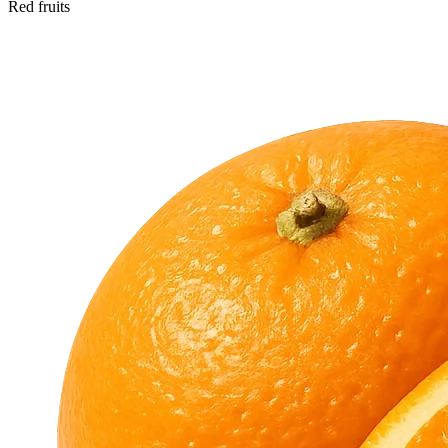
Red fruits