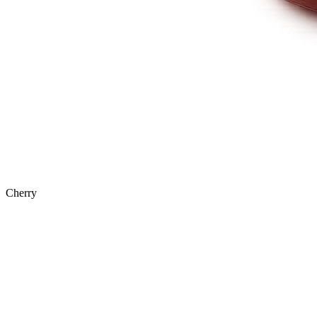
Cherry