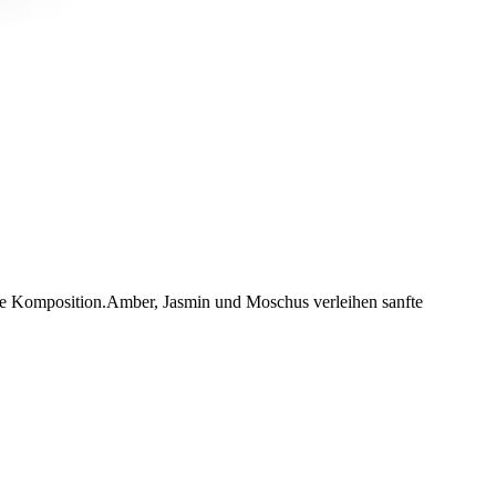
nde Komposition.Amber, Jasmin und Moschus verleihen sanfte