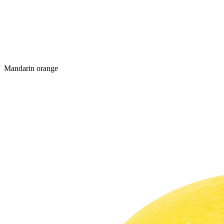
Mandarin orange