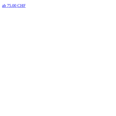
ab
75.00
CHF