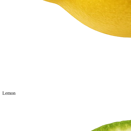
Lemon