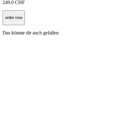
249.0
CHF
order now
Das könnte dir auch gefallen